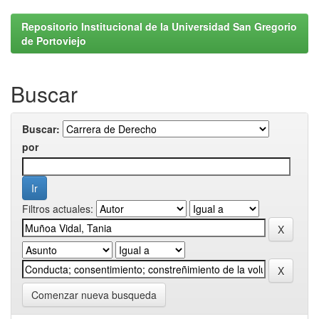
Repositorio Institucional de la Universidad San Gregorio
de Portoviejo
Buscar
Buscar:
por
Filtros actuales:
Comenzar nueva busqueda