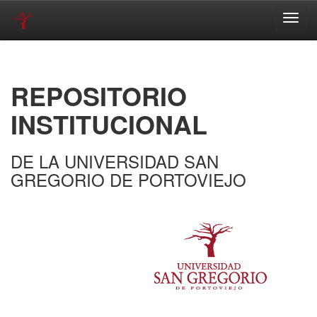
Skip
navigation
REPOSITORIO
INSTITUCIONAL
DE LA UNIVERSIDAD SAN
GREGORIO DE PORTOVIEJO