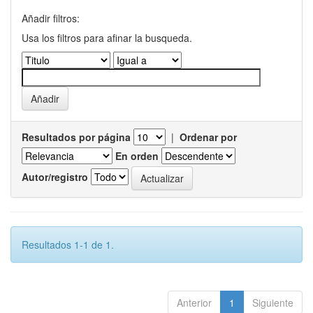
Añadir filtros:
Usa los filtros para afinar la busqueda.
Resultados por página
|
Ordenar por
En orden
Autor/registro
Resultados 1-1 de 1.
Anterior
1
Siguiente