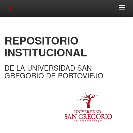
Skip
navigation
REPOSITORIO
INSTITUCIONAL
DE LA UNIVERSIDAD SAN
GREGORIO DE PORTOVIEJO