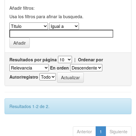
Añadir filtros:
Usa los filtros para afinar la busqueda.
Resultados por página
|
Ordenar por
En orden
Autor/registro
Resultados 1-2 de 2.
Anterior
1
Siguiente