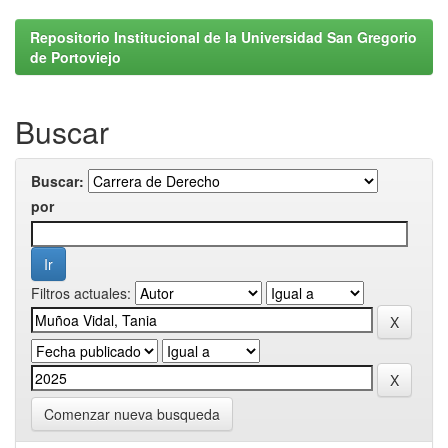
Repositorio Institucional de la Universidad San Gregorio
de Portoviejo
Buscar
Buscar:
por
Filtros actuales:
Comenzar nueva busqueda