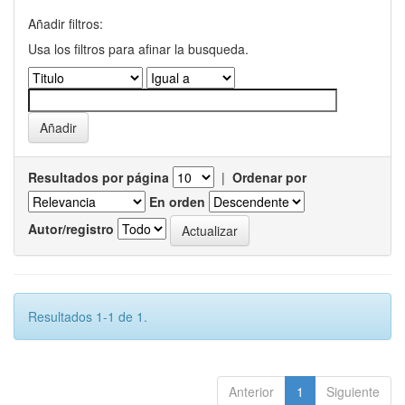
Añadir filtros:
Usa los filtros para afinar la busqueda.
Resultados por página
|
Ordenar por
En orden
Autor/registro
Resultados 1-1 de 1.
Anterior
1
Siguiente