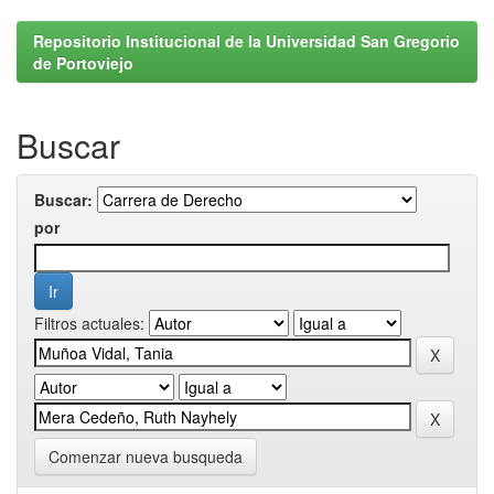
Repositorio Institucional de la Universidad San Gregorio
de Portoviejo
Buscar
Buscar:
por
Filtros actuales:
Comenzar nueva busqueda