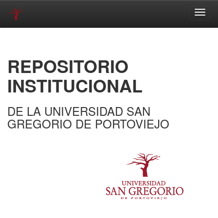
Skip
navigation
REPOSITORIO
INSTITUCIONAL
DE LA UNIVERSIDAD SAN
GREGORIO DE PORTOVIEJO