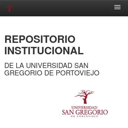
Skip
navigation
REPOSITORIO
INSTITUCIONAL
DE LA UNIVERSIDAD SAN
GREGORIO DE PORTOVIEJO