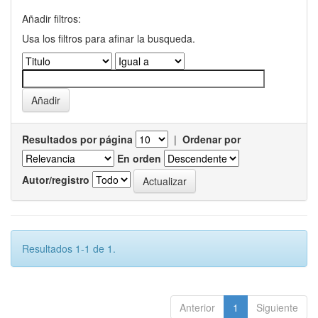
Añadir filtros:
Usa los filtros para afinar la busqueda.
Resultados por página
|
Ordenar por
En orden
Autor/registro
Resultados 1-1 de 1.
Anterior
1
Siguiente