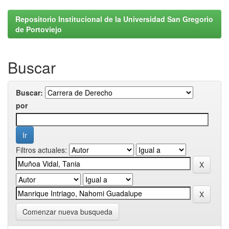
Repositorio Institucional de la Universidad San Gregorio
de Portoviejo
Buscar
Buscar:
por
Filtros actuales:
Comenzar nueva busqueda