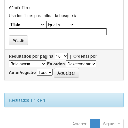
Añadir filtros:
Usa los filtros para afinar la busqueda.
Resultados por página
|
Ordenar por
En orden
Autor/registro
Resultados 1-1 de 1.
Anterior
1
Siguiente