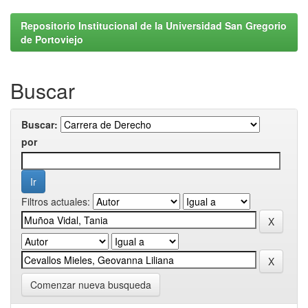
Repositorio Institucional de la Universidad San Gregorio
de Portoviejo
Buscar
Buscar:
por
Filtros actuales:
Comenzar nueva busqueda