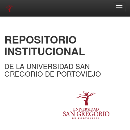
Skip
navigation
REPOSITORIO
INSTITUCIONAL
DE LA UNIVERSIDAD SAN
GREGORIO DE PORTOVIEJO