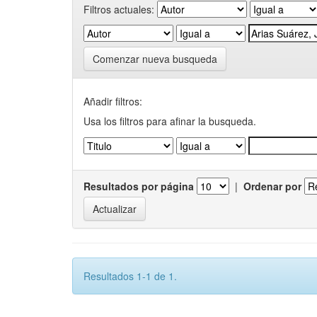
Filtros actuales:
Comenzar nueva busqueda
Añadir filtros:
Usa los filtros para afinar la busqueda.
Resultados por página
|
Ordenar por
Resultados 1-1 de 1.