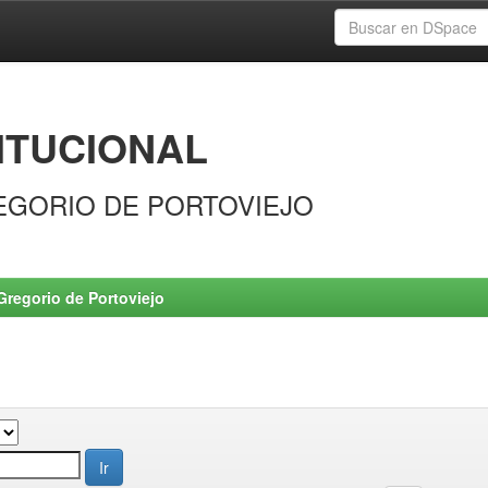
ITUCIONAL
EGORIO DE PORTOVIEJO
Gregorio de Portoviejo