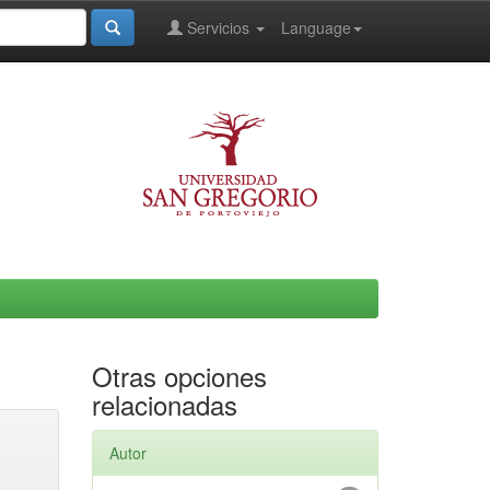
Servicios
Language
Otras opciones
relacionadas
Autor