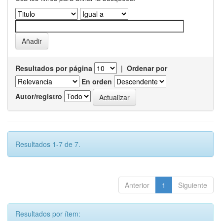
Resultados por página
|
Ordenar por
En orden
Autor/registro
Resultados 1-7 de 7.
Anterior
1
Siguiente
Resultados por ítem: