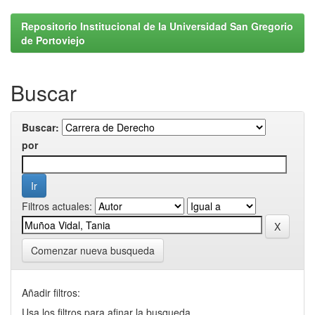
Repositorio Institucional de la Universidad San Gregorio
de Portoviejo
Buscar
Buscar:
por
Filtros actuales:
Comenzar nueva busqueda
Añadir filtros:
Usa los filtros para afinar la busqueda.