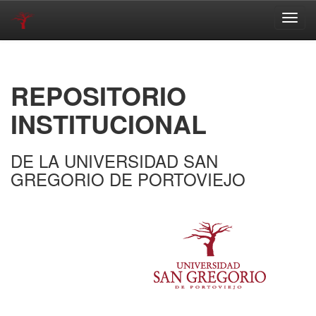
Skip
navigation
REPOSITORIO
INSTITUCIONAL
DE LA UNIVERSIDAD SAN
GREGORIO DE PORTOVIEJO