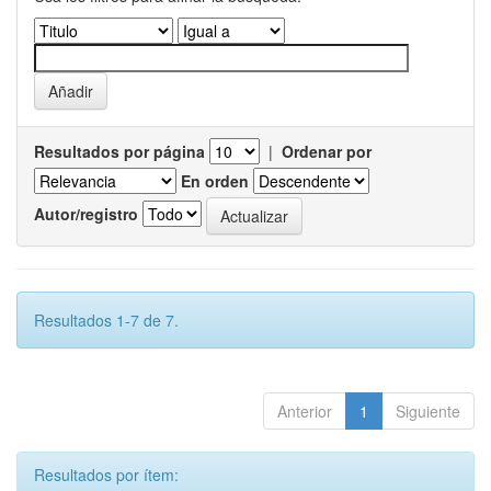
Resultados por página
|
Ordenar por
En orden
Autor/registro
Resultados 1-7 de 7.
Anterior
1
Siguiente
Resultados por ítem: