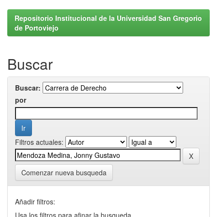
Repositorio Institucional de la Universidad San Gregorio
de Portoviejo
Buscar
Buscar:
por
Filtros actuales:
Comenzar nueva busqueda
Añadir filtros:
Usa los filtros para afinar la busqueda.