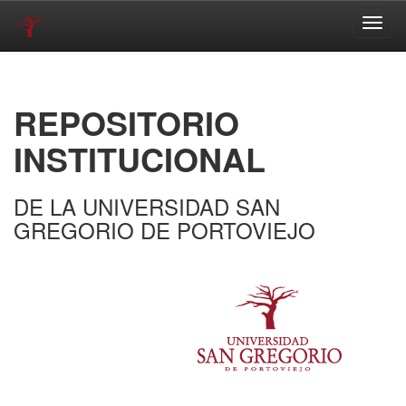
Skip
navigation
REPOSITORIO
INSTITUCIONAL
DE LA UNIVERSIDAD SAN
GREGORIO DE PORTOVIEJO