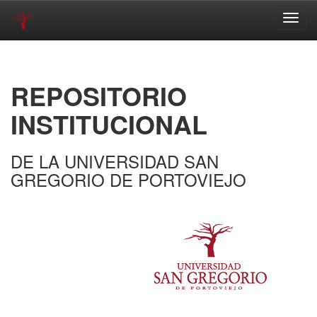
Skip
navigation
REPOSITORIO
INSTITUCIONAL
DE LA UNIVERSIDAD SAN
GREGORIO DE PORTOVIEJO