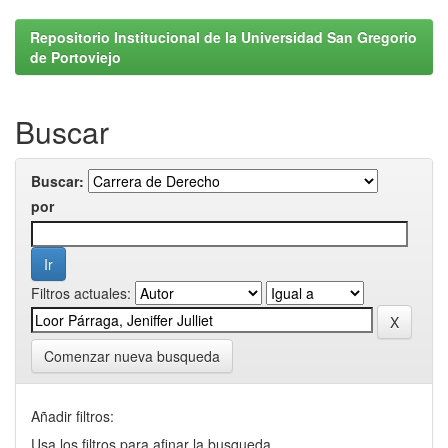
Repositorio Institucional de la Universidad San Gregorio
de Portoviejo
Buscar
Buscar:
por
Filtros actuales:
Comenzar nueva busqueda
Añadir filtros:
Usa los filtros para afinar la busqueda.