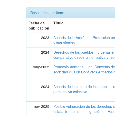
Resultados por ítem:
Fecha de
Título
publicación
2023
Análisis de la Acción de Protección en
y sus efectos
2024
Derechos de los pueblos indígenas en
comparativo desde la normativa y rec
may-2025
Protocolo Adicional II del Convenio d
sociedad civil en Conflictos Armados 
2024
Análisis de la cultura de los pueblos
perspectiva colectiva
nov-2025
Posible vulneración de los derechos s
estatal frente a la inmigración en Ecu