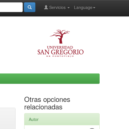
Servicios
Language
Otras opciones
relacionadas
Autor