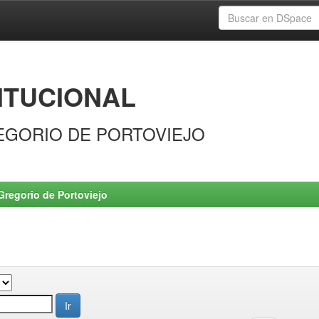
ITUCIONAL
EGORIO DE PORTOVIEJO
Gregorio de Portoviejo