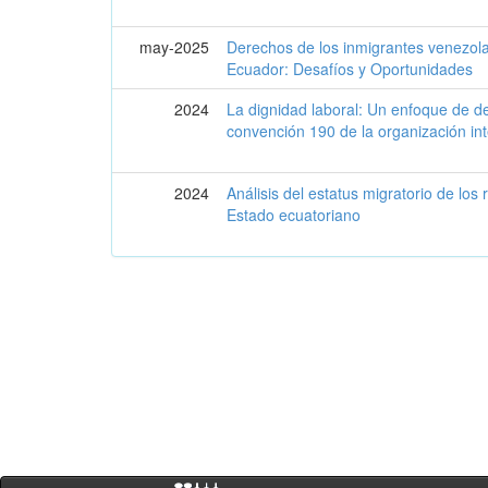
may-2025
Derechos de los inmigrantes venezolan
Ecuador: Desafíos y Oportunidades
2024
La dignidad laboral: Un enfoque de 
convención 190 de la organización int
2024
Análisis del estatus migratorio de los 
Estado ecuatoriano