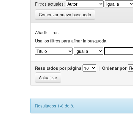
Filtros actuales:
Comenzar nueva busqueda
Añadir filtros:
Usa los filtros para afinar la busqueda.
Resultados por página
|
Ordenar por
Resultados 1-8 de 8.