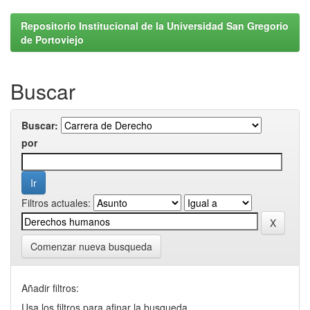
Repositorio Institucional de la Universidad San Gregorio
de Portoviejo
Buscar
Buscar:
por
Filtros actuales:
Comenzar nueva busqueda
Añadir filtros:
Usa los filtros para afinar la busqueda.