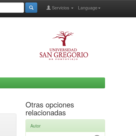
Servicios
Language
Otras opciones
relacionadas
Autor