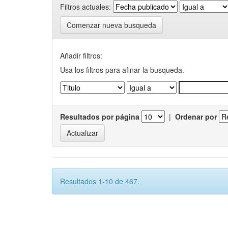
Filtros actuales:
Comenzar nueva busqueda
Añadir filtros:
Usa los filtros para afinar la busqueda.
Resultados por página
|
Ordenar por
Resultados 1-10 de 467.