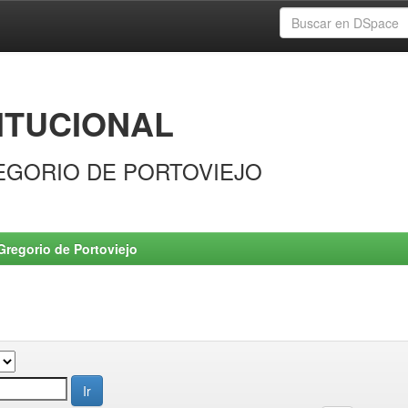
ITUCIONAL
EGORIO DE PORTOVIEJO
Gregorio de Portoviejo