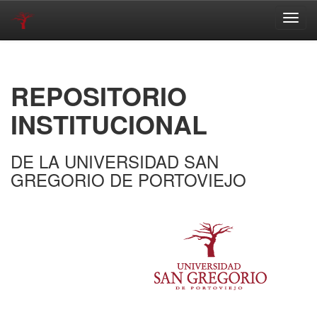
Skip
navigation
REPOSITORIO
INSTITUCIONAL
DE LA UNIVERSIDAD SAN
GREGORIO DE PORTOVIEJO