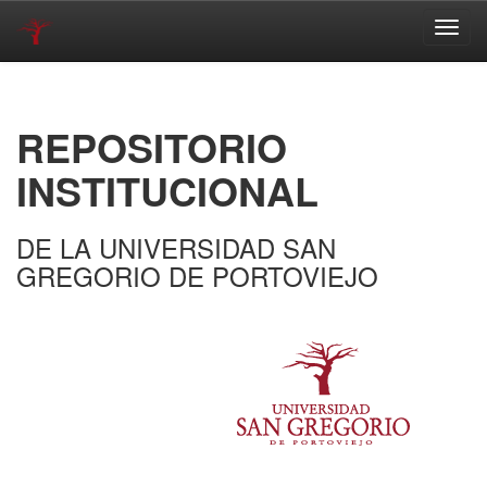
Skip
navigation
REPOSITORIO
INSTITUCIONAL
DE LA UNIVERSIDAD SAN
GREGORIO DE PORTOVIEJO