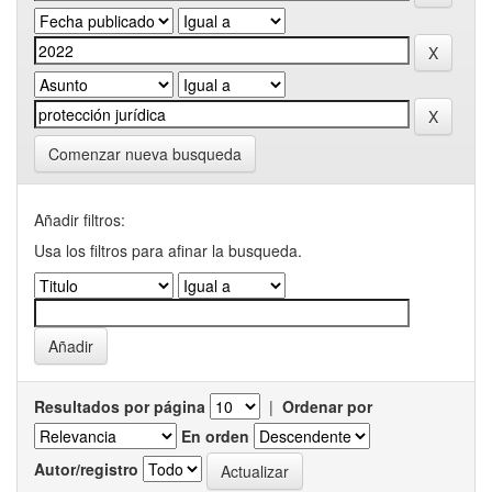
Comenzar nueva busqueda
Añadir filtros:
Usa los filtros para afinar la busqueda.
Resultados por página
|
Ordenar por
En orden
Autor/registro