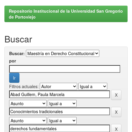
Repositorio Institucional de la Universidad San Gregorio
de Portoviejo
Buscar
Buscar:
por
Filtros actuales: