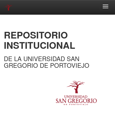
Skip
navigation
REPOSITORIO
INSTITUCIONAL
DE LA UNIVERSIDAD SAN
GREGORIO DE PORTOVIEJO