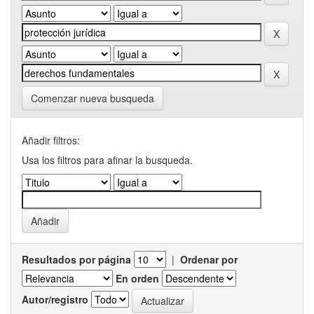
Comenzar nueva busqueda
Añadir filtros:
Usa los filtros para afinar la busqueda.
Resultados por página
|
Ordenar por
En orden
Autor/registro