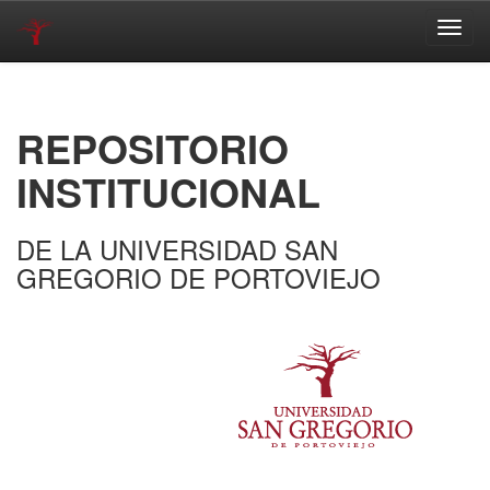
Skip
navigation
REPOSITORIO
INSTITUCIONAL
DE LA UNIVERSIDAD SAN
GREGORIO DE PORTOVIEJO