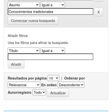
Comenzar nueva busqueda
Añadir filtros:
Usa los filtros para afinar la busqueda.
Resultados por página
|
Ordenar por
En orden
Autor/registro