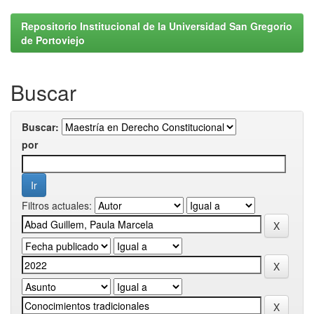
Repositorio Institucional de la Universidad San Gregorio
de Portoviejo
Buscar
Buscar:
por
Filtros actuales: