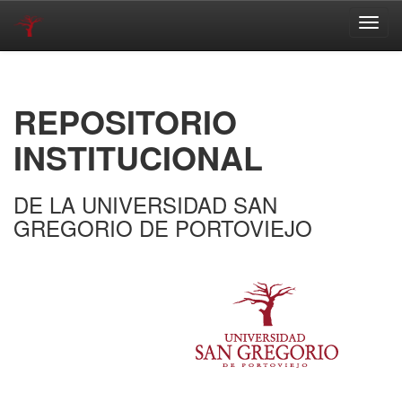
Skip
navigation
REPOSITORIO
INSTITUCIONAL
DE LA UNIVERSIDAD SAN
GREGORIO DE PORTOVIEJO