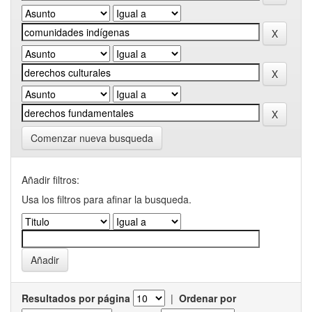
Comenzar nueva busqueda
Añadir filtros:
Usa los filtros para afinar la busqueda.
Resultados por página
|
Ordenar por