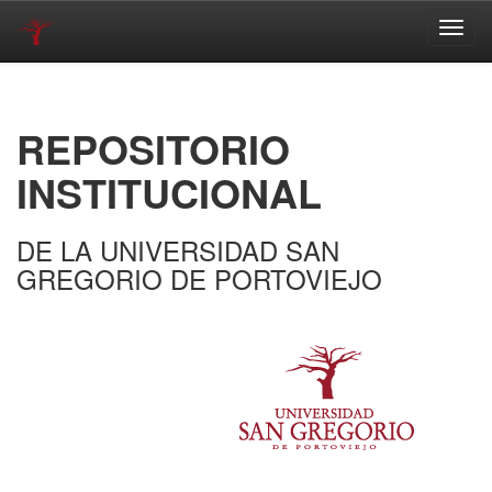
Skip
navigation
REPOSITORIO
INSTITUCIONAL
DE LA UNIVERSIDAD SAN
GREGORIO DE PORTOVIEJO