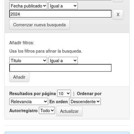
Comenzar nueva busqueda
Añadir filtros:
Usa los filtros para afinar la busqueda.
Resultados por página
|
Ordenar por
En orden
Autor/registro