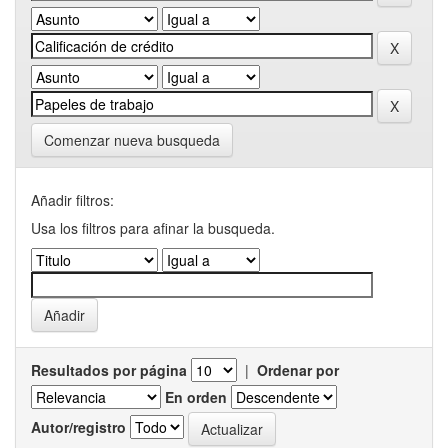
Comenzar nueva busqueda
Añadir filtros:
Usa los filtros para afinar la busqueda.
Resultados por página
|
Ordenar por
En orden
Autor/registro