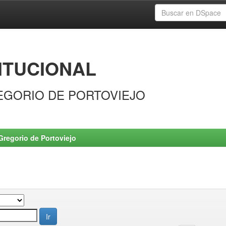
ITUCIONAL
EGORIO DE PORTOVIEJO
Gregorio de Portoviejo