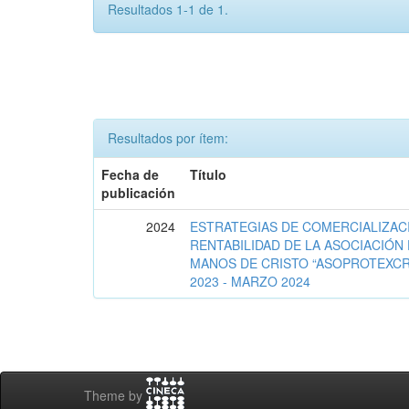
Resultados 1-1 de 1.
Resultados por ítem:
Fecha de
Título
publicación
2024
ESTRATEGIAS DE COMERCIALIZACI
RENTABILIDAD DE LA ASOCIACIÓN
MANOS DE CRISTO “ASOPROTEXCRI
2023 - MARZO 2024
Theme by