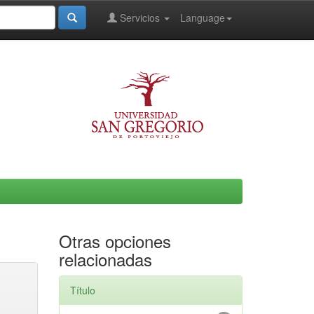
Servicios
Language
Otras opciones
relacionadas
Título