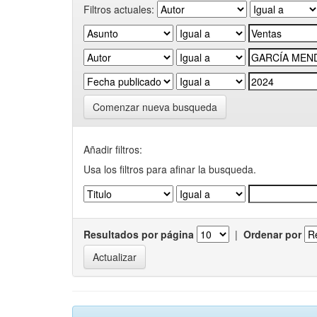
Filtros actuales:
Comenzar nueva busqueda
Añadir filtros:
Usa los filtros para afinar la busqueda.
Resultados por página
|
Ordenar por