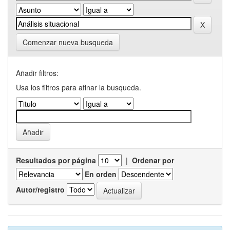
Comenzar nueva busqueda
Añadir filtros:
Usa los filtros para afinar la busqueda.
Resultados por página
|
Ordenar por
En orden
Autor/registro