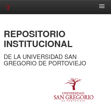
Skip
navigation
REPOSITORIO
INSTITUCIONAL
DE LA UNIVERSIDAD SAN
GREGORIO DE PORTOVIEJO