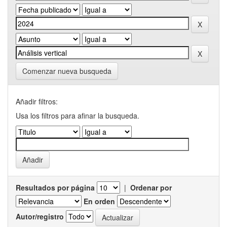
Comenzar nueva busqueda
Añadir filtros:
Usa los filtros para afinar la busqueda.
Resultados por página
|
Ordenar por
En orden
Autor/registro