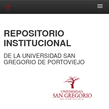
Skip
navigation
REPOSITORIO
INSTITUCIONAL
DE LA UNIVERSIDAD SAN
GREGORIO DE PORTOVIEJO