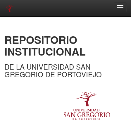
Skip
navigation
REPOSITORIO
INSTITUCIONAL
DE LA UNIVERSIDAD SAN
GREGORIO DE PORTOVIEJO