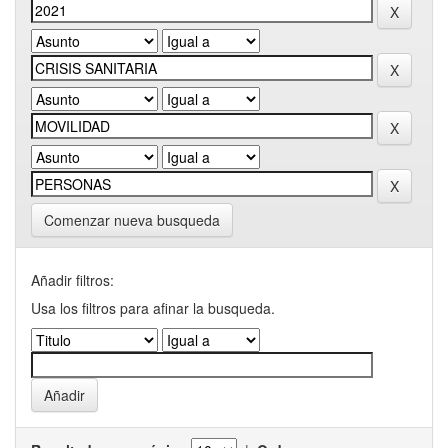
Comenzar nueva busqueda
Añadir filtros:
Usa los filtros para afinar la busqueda.