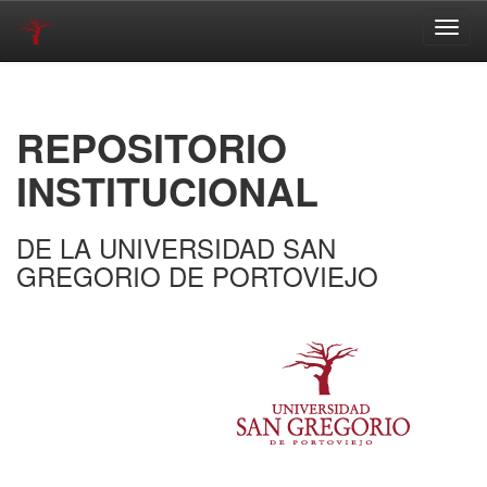
Skip
navigation
REPOSITORIO
INSTITUCIONAL
DE LA UNIVERSIDAD SAN
GREGORIO DE PORTOVIEJO