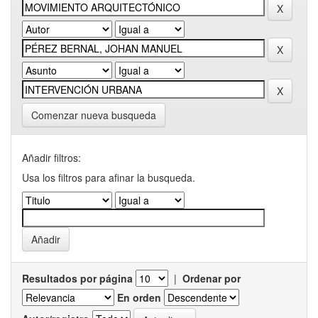
Comenzar nueva busqueda
Añadir filtros:
Usa los filtros para afinar la busqueda.
Resultados por página
|
Ordenar por
En orden