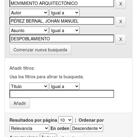
Comenzar nueva busqueda
Añadir filtros:
Usa los filtros para afinar la busqueda.
Resultados por página
|
Ordenar por
En orden