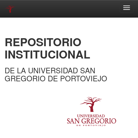
Skip
navigation
REPOSITORIO
INSTITUCIONAL
DE LA UNIVERSIDAD SAN
GREGORIO DE PORTOVIEJO