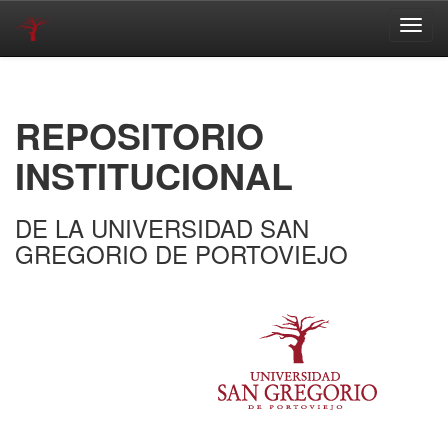
Skip
navigation
REPOSITORIO
INSTITUCIONAL
DE LA UNIVERSIDAD SAN
GREGORIO DE PORTOVIEJO