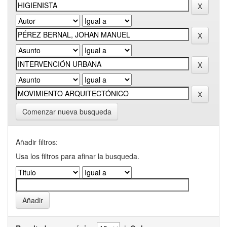
Comenzar nueva busqueda
Añadir filtros:
Usa los filtros para afinar la busqueda.