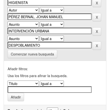
Comenzar nueva busqueda
Añadir filtros:
Usa los filtros para afinar la busqueda.