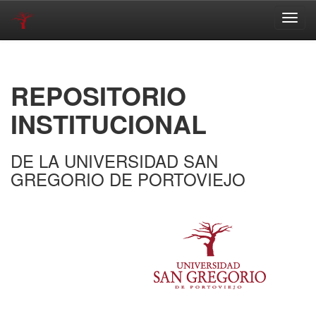
Skip
navigation
REPOSITORIO
INSTITUCIONAL
DE LA UNIVERSIDAD SAN
GREGORIO DE PORTOVIEJO