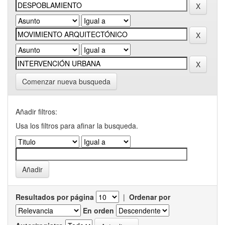
Comenzar nueva busqueda
Añadir filtros:
Usa los filtros para afinar la busqueda.
Resultados por página
|
Ordenar por
En orden