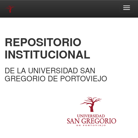
Skip
navigation
REPOSITORIO
INSTITUCIONAL
DE LA UNIVERSIDAD SAN
GREGORIO DE PORTOVIEJO