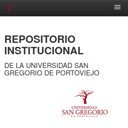
Skip
navigation
REPOSITORIO
INSTITUCIONAL
DE LA UNIVERSIDAD SAN
GREGORIO DE PORTOVIEJO