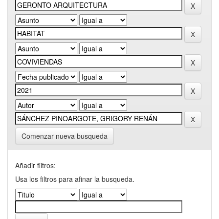
Comenzar nueva busqueda
Añadir filtros:
Usa los filtros para afinar la busqueda.