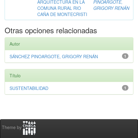
ARQUITECTURA EN LA
PINOARGOTE,
COMUNA RURAL RIO
GRIGORY RENÁN
CAÑA DE MONTECRISTI
Otras opciones relacionadas
Autor
SÁNCHEZ PINOARGOTE, GRIGORY RENÁN
1
Título
SUSTENTABILIDAD
1
Theme by