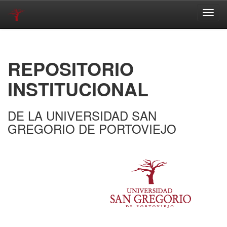
Skip
navigation
REPOSITORIO
INSTITUCIONAL
DE LA UNIVERSIDAD SAN
GREGORIO DE PORTOVIEJO