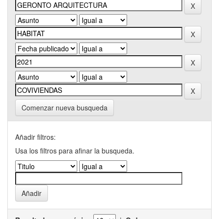
Comenzar nueva busqueda
Añadir filtros:
Usa los filtros para afinar la busqueda.