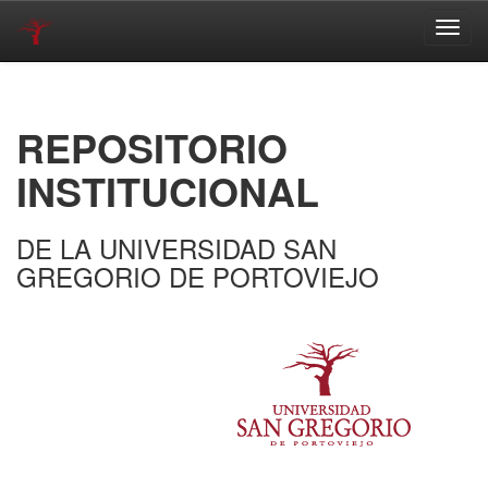
Skip
navigation
REPOSITORIO
INSTITUCIONAL
DE LA UNIVERSIDAD SAN
GREGORIO DE PORTOVIEJO