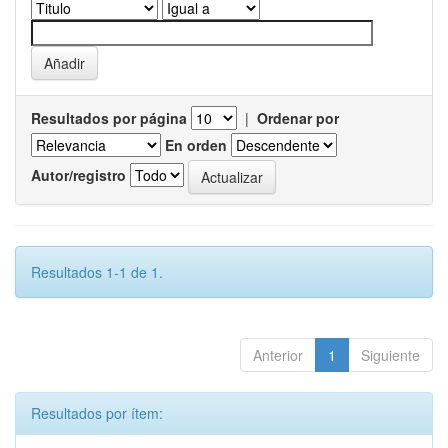
Resultados por página
|
Ordenar por
En orden
Autor/registro
Resultados 1-1 de 1.
Anterior
1
Siguiente
Resultados por ítem: