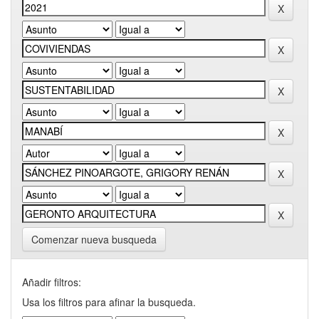
Comenzar nueva busqueda
Añadir filtros:
Usa los filtros para afinar la busqueda.