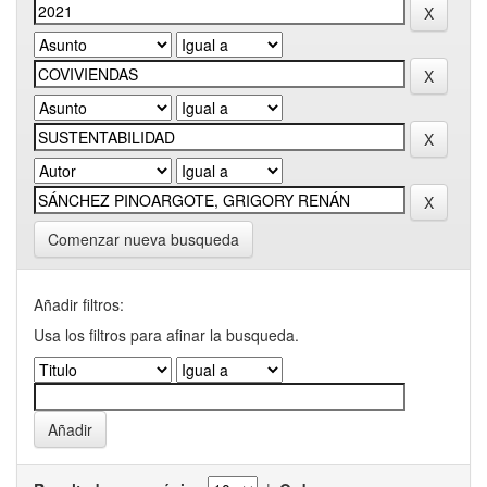
Comenzar nueva busqueda
Añadir filtros:
Usa los filtros para afinar la busqueda.