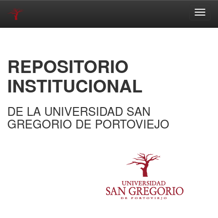
Skip
navigation
REPOSITORIO
INSTITUCIONAL
DE LA UNIVERSIDAD SAN
GREGORIO DE PORTOVIEJO