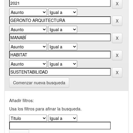
Comenzar nueva busqueda
Añadir filtros:
Usa los filtros para afinar la busqueda.