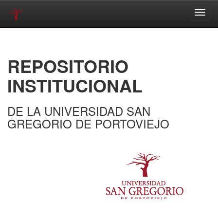
Skip
navigation
REPOSITORIO
INSTITUCIONAL
DE LA UNIVERSIDAD SAN
GREGORIO DE PORTOVIEJO