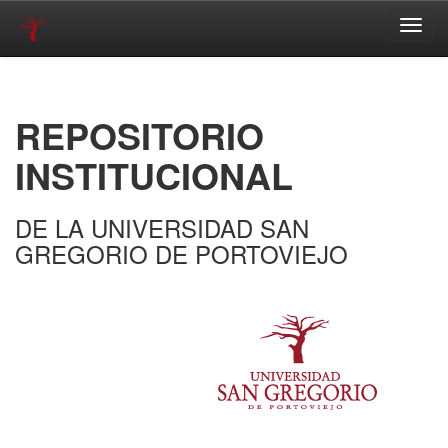
Skip
navigation
REPOSITORIO
INSTITUCIONAL
DE LA UNIVERSIDAD SAN
GREGORIO DE PORTOVIEJO