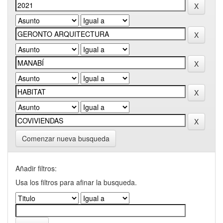
Comenzar nueva busqueda
Añadir filtros:
Usa los filtros para afinar la busqueda.