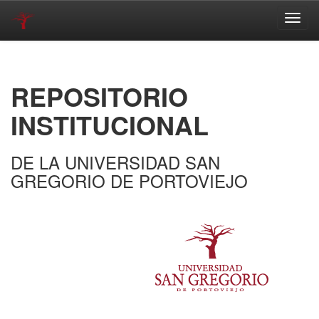
Skip
navigation
REPOSITORIO
INSTITUCIONAL
DE LA UNIVERSIDAD SAN
GREGORIO DE PORTOVIEJO