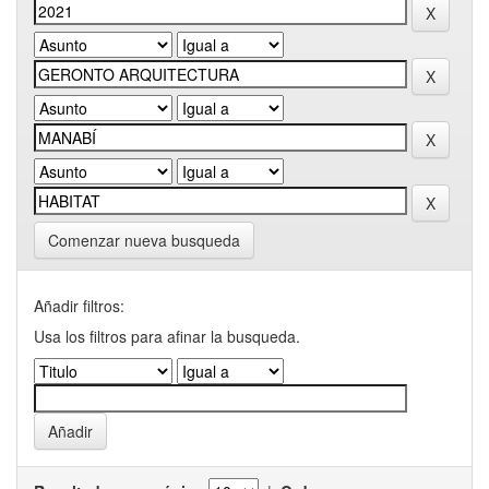
Comenzar nueva busqueda
Añadir filtros:
Usa los filtros para afinar la busqueda.