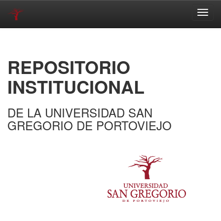
Skip
navigation
REPOSITORIO
INSTITUCIONAL
DE LA UNIVERSIDAD SAN
GREGORIO DE PORTOVIEJO