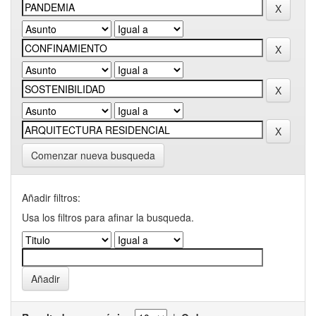
Comenzar nueva busqueda
Añadir filtros:
Usa los filtros para afinar la busqueda.