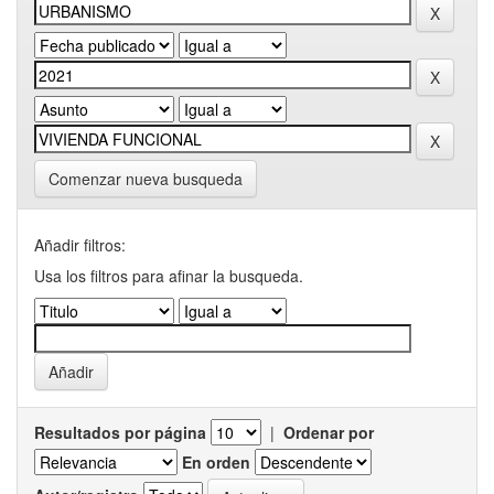
Comenzar nueva busqueda
Añadir filtros:
Usa los filtros para afinar la busqueda.
Resultados por página
|
Ordenar por
En orden