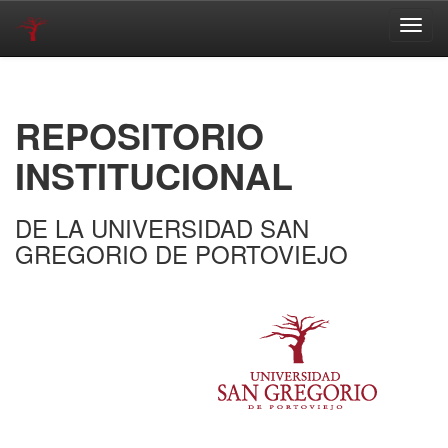
Skip
navigation
REPOSITORIO
INSTITUCIONAL
DE LA UNIVERSIDAD SAN
GREGORIO DE PORTOVIEJO