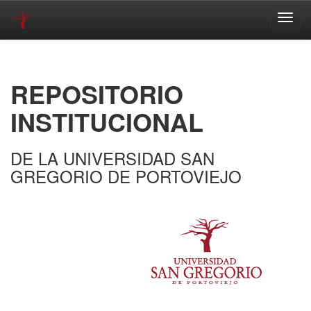
Skip
navigation
REPOSITORIO
INSTITUCIONAL
DE LA UNIVERSIDAD SAN
GREGORIO DE PORTOVIEJO