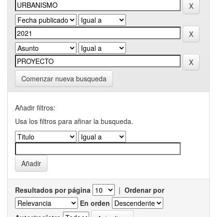
Comenzar nueva busqueda
Añadir filtros:
Usa los filtros para afinar la busqueda.
Resultados por página
|
Ordenar por
En orden