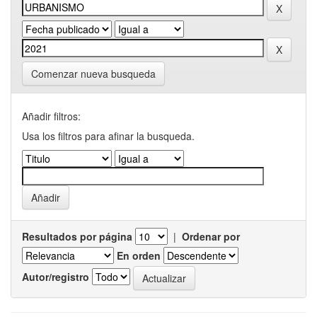
Comenzar nueva busqueda
Añadir filtros:
Usa los filtros para afinar la busqueda.
Resultados por página
|
Ordenar por
En orden
Autor/registro