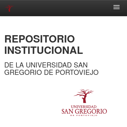
Skip
navigation
REPOSITORIO
INSTITUCIONAL
DE LA UNIVERSIDAD SAN
GREGORIO DE PORTOVIEJO