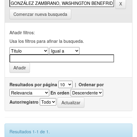
Comenzar nueva busqueda
Añadir filtros:
Usa los filtros para afinar la busqueda.
Resultados por página
|
Ordenar por
En orden
Autor/registro
Resultados 1-1 de 1.