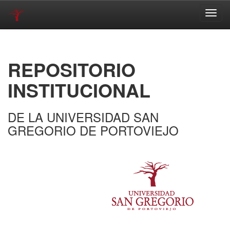
Skip
navigation
REPOSITORIO
INSTITUCIONAL
DE LA UNIVERSIDAD SAN
GREGORIO DE PORTOVIEJO