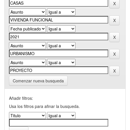
Comenzar nueva busqueda
Añadir filtros:
Usa los filtros para afinar la busqueda.