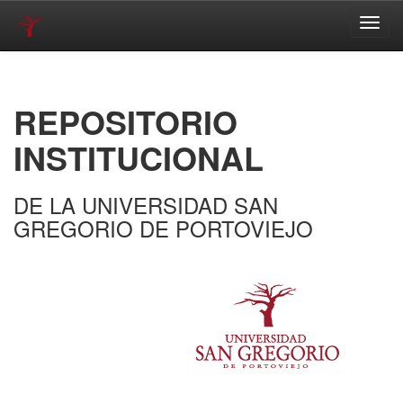
Skip
navigation
REPOSITORIO
INSTITUCIONAL
DE LA UNIVERSIDAD SAN
GREGORIO DE PORTOVIEJO