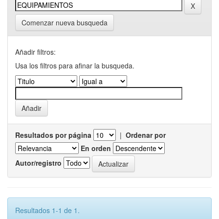
Comenzar nueva busqueda
Añadir filtros:
Usa los filtros para afinar la busqueda.
Resultados por página
|
Ordenar por
En orden
Autor/registro
Resultados 1-1 de 1.