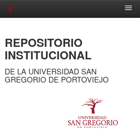
Skip
navigation
REPOSITORIO
INSTITUCIONAL
DE LA UNIVERSIDAD SAN
GREGORIO DE PORTOVIEJO