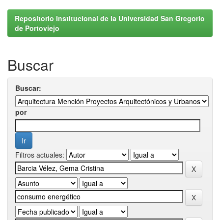
Repositorio Institucional de la Universidad San Gregorio
de Portoviejo
Buscar
Buscar:
por
Filtros actuales: