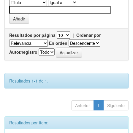
Resultados por página
|
Ordenar por
En orden
Autor/registro
Resultados 1-1 de 1.
Anterior
1
Siguiente
Resultados por ítem: