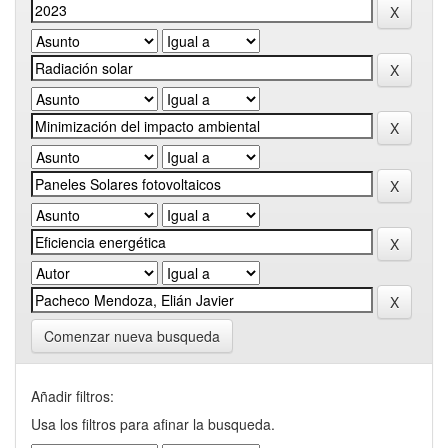
Comenzar nueva busqueda
Añadir filtros:
Usa los filtros para afinar la busqueda.