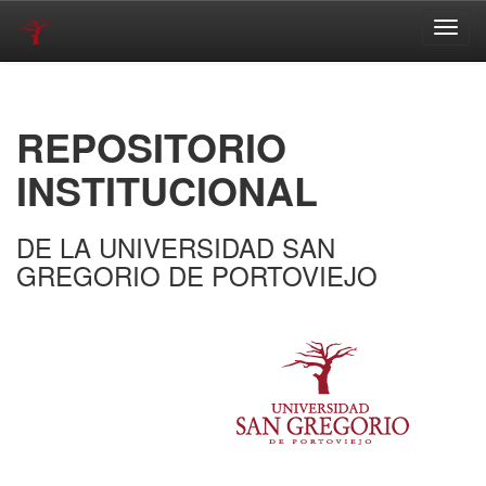
Skip
navigation
REPOSITORIO
INSTITUCIONAL
DE LA UNIVERSIDAD SAN
GREGORIO DE PORTOVIEJO