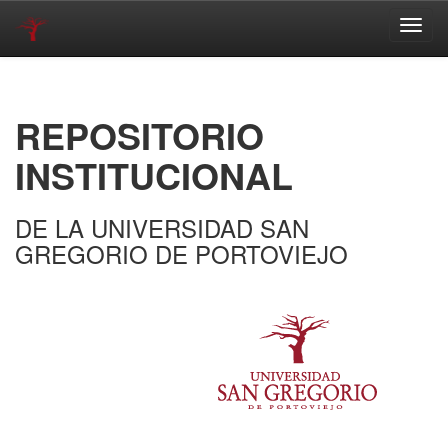
Skip
navigation
REPOSITORIO
INSTITUCIONAL
DE LA UNIVERSIDAD SAN
GREGORIO DE PORTOVIEJO