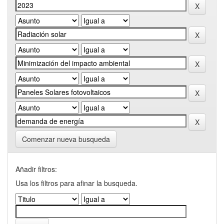
Comenzar nueva busqueda
Añadir filtros:
Usa los filtros para afinar la busqueda.