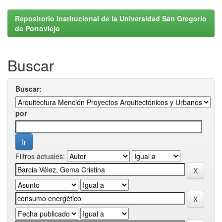
Repositorio Institucional de la Universidad San Gregorio
de Portoviejo
Buscar
Buscar:
por
Filtros actuales: