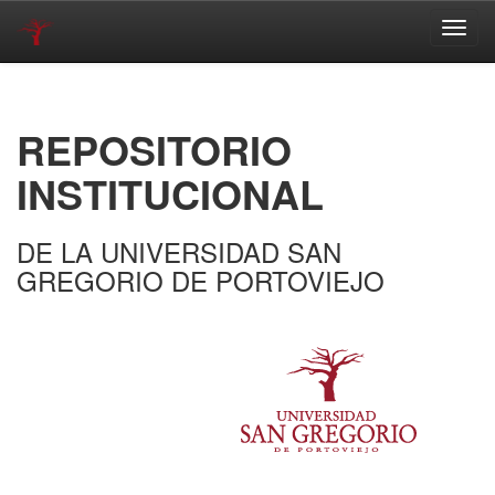
Skip
navigation
REPOSITORIO
INSTITUCIONAL
DE LA UNIVERSIDAD SAN
GREGORIO DE PORTOVIEJO