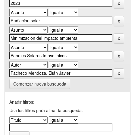
Comenzar nueva busqueda
Añadir filtros:
Usa los filtros para afinar la busqueda.