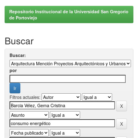
Repositorio Institucional de la Universidad San Gregorio
de Portoviejo
Buscar
Buscar:
por
Filtros actuales: