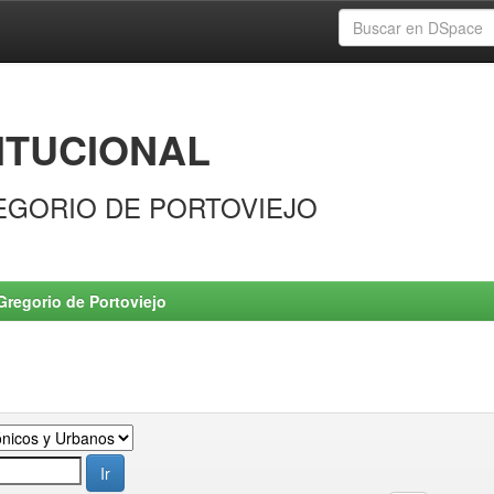
ITUCIONAL
EGORIO DE PORTOVIEJO
Gregorio de Portoviejo