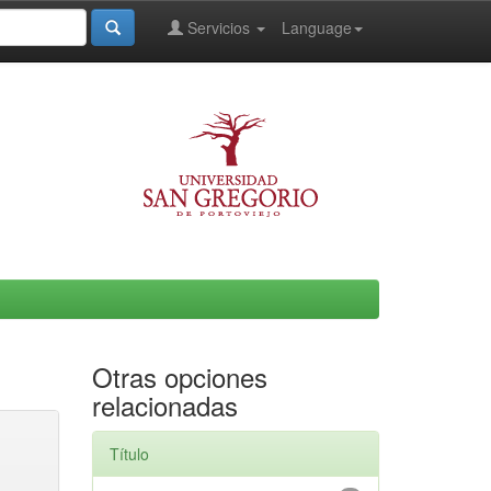
Servicios
Language
Otras opciones
relacionadas
Título