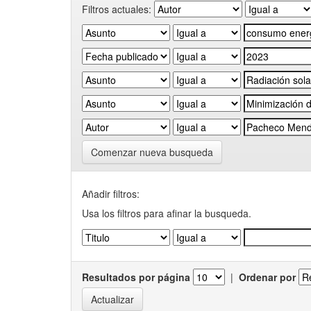
Filtros actuales:
Comenzar nueva busqueda
Añadir filtros:
Usa los filtros para afinar la busqueda.
Resultados por página
|
Ordenar por