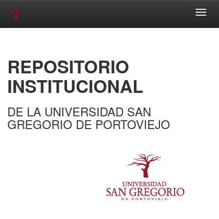
Skip
navigation
REPOSITORIO
INSTITUCIONAL
DE LA UNIVERSIDAD SAN
GREGORIO DE PORTOVIEJO