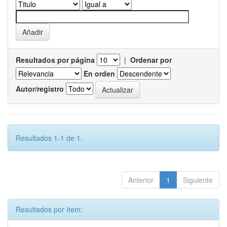
Resultados por página
|
Ordenar por
En orden
Autor/registro
Resultados 1-1 de 1.
Anterior
1
Siguiente
Resultados por ítem: