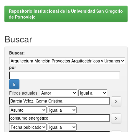
Repositorio Institucional de la Universidad San Gregorio
de Portoviejo
Buscar
Buscar:
por
Filtros actuales: