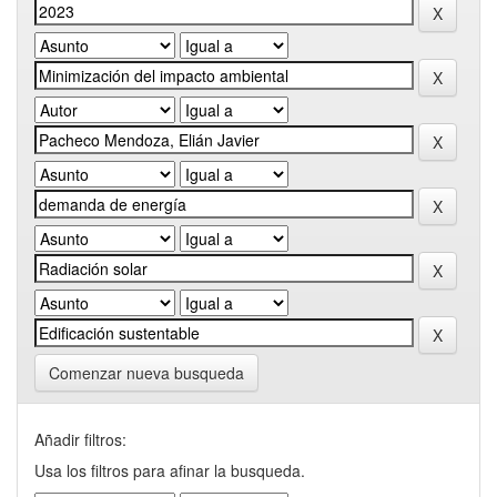
Comenzar nueva busqueda
Añadir filtros:
Usa los filtros para afinar la busqueda.