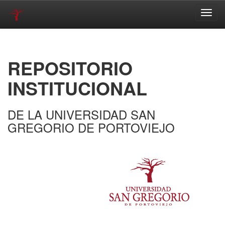
Skip
navigation
REPOSITORIO
INSTITUCIONAL
DE LA UNIVERSIDAD SAN
GREGORIO DE PORTOVIEJO