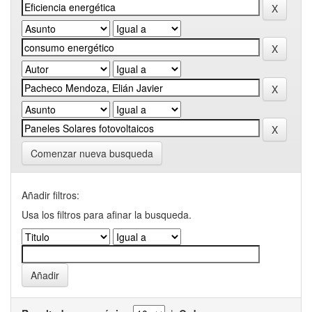
Comenzar nueva busqueda
Añadir filtros:
Usa los filtros para afinar la busqueda.