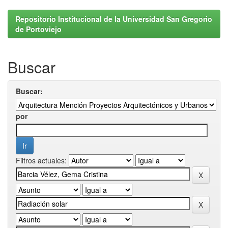
Repositorio Institucional de la Universidad San Gregorio
de Portoviejo
Buscar
Buscar:
por
Filtros actuales: