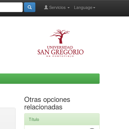
Servicios
Language
Otras opciones
relacionadas
Título