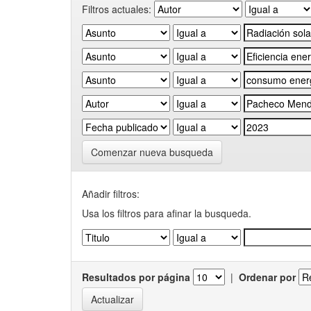
Filtros actuales:
Comenzar nueva busqueda
Añadir filtros:
Usa los filtros para afinar la busqueda.
Resultados por página
|
Ordenar por