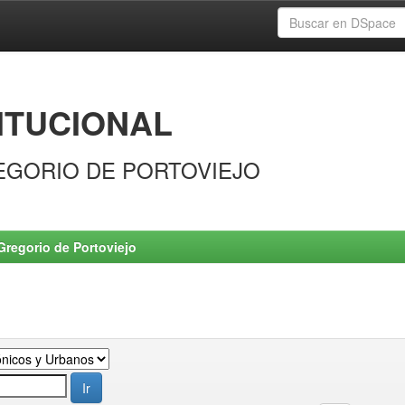
ITUCIONAL
EGORIO DE PORTOVIEJO
Gregorio de Portoviejo