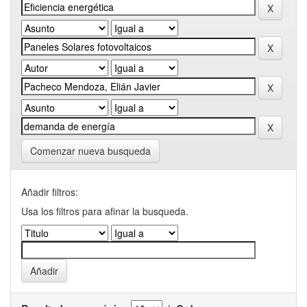
Comenzar nueva busqueda
Añadir filtros:
Usa los filtros para afinar la busqueda.