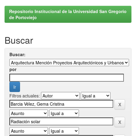
Repositorio Institucional de la Universidad San Gregorio
de Portoviejo
Buscar
Buscar:
por
Filtros actuales: