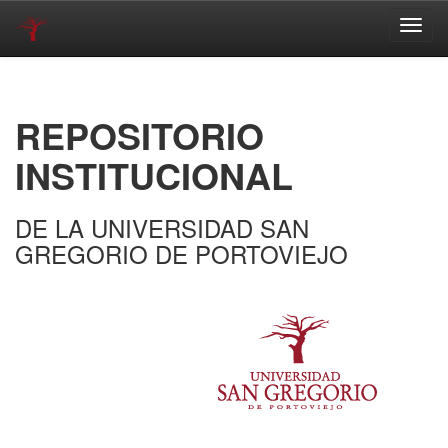
Skip
navigation
REPOSITORIO
INSTITUCIONAL
DE LA UNIVERSIDAD SAN
GREGORIO DE PORTOVIEJO